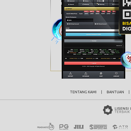
TENTANG KAMI
|
BANTUAN
|