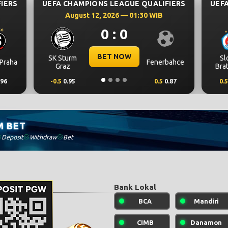
IERS
E-FOOTBALL F24 ELITE CLUB FRIENDLY
E-FO
August 8, 2026 — 00:15 WIB
1 : 4
BET NOW
Saint-
e-Feyenoord
e-Barcelona
e-A
oise
1.00
-0.25
-0.75
0.25
0.51
0.
M BET
Deposit
Withdraw
Bet
Bank Lokal
BCA
Mandiri
BNI
BRI