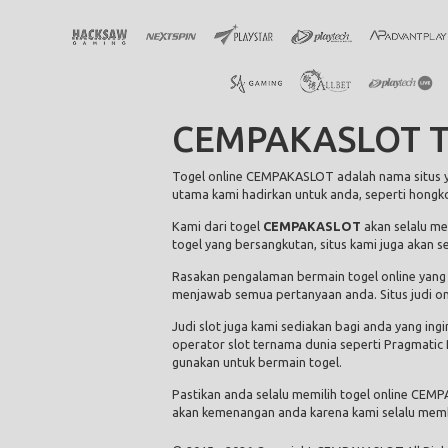
CEMPAKASLOT Tog
Togel online CEMPAKASLOT adalah nama situs ya
utama kami hadirkan untuk anda, seperti hongko
Kami dari togel
CEMPAKASLOT
akan selalu me
togel yang bersangkutan, situs kami juga akan s
Rasakan pengalaman bermain togel online yang b
menjawab semua pertanyaan anda. Situs
judi o
Judi slot juga kami sediakan bagi anda yang in
operator slot ternama dunia seperti Pragmatic 
gunakan untuk bermain togel.
Pastikan anda selalu memilih togel online CEMP
akan kemenangan anda karena kami selalu me