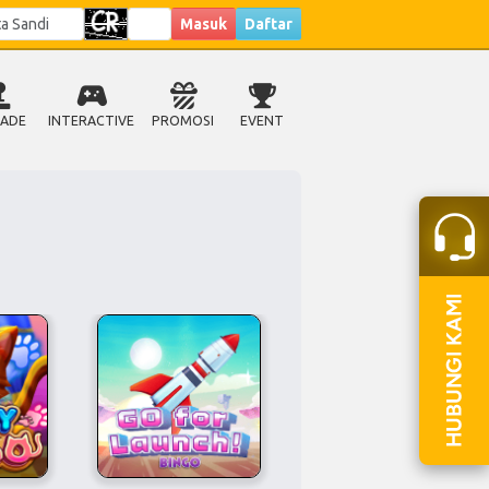
dan Terbesar Di Indonesia
Selamat Datang di CEMPAKASLOT yang mengha
Masuk
Daftar
ADE
INTERACTIVE
PROMOSI
EVENT