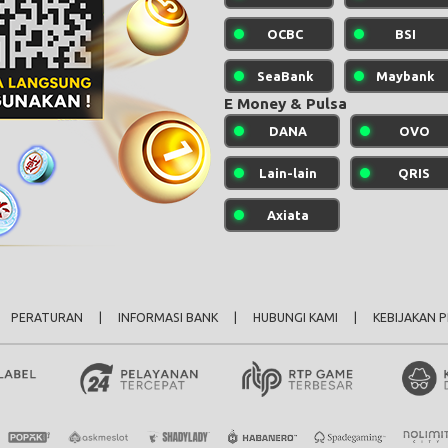
CIMB
Danamon
Permata
OCBC
BSI
NEO
SeaBank
Maybank
Sinarmas
E Money & Pulsa
DANA
OVO
Lain-lain
QRIS
 of Gold Miner
G Kong
Master of Gol
2
Axiata
PERATURAN
|
INFORMASI BANK
|
HUBUNGI KAMI
|
KEBIJAKAN P
ypto Verse
Thriller Town
DJ Seal