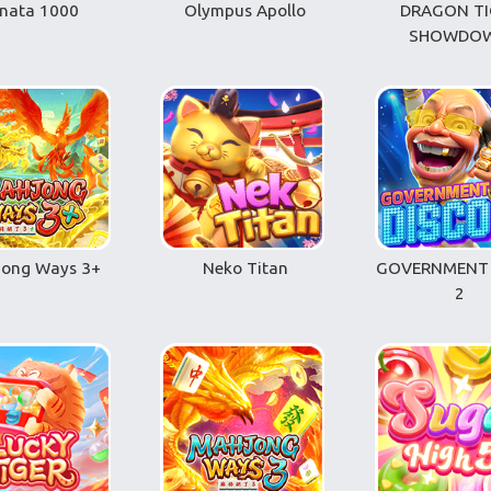
inata 1000
Olympus Apollo
DRAGON TI
SHOWDO
ong Ways 3+
Neko Titan
GOVERNMENT 
2