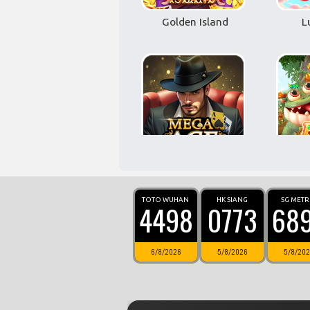
Golden Island
L
Mega Ace
P
TOTO WUHAN
HK SIANG
SG MET
4498
0773
68
6/8/2026
5/8/2026
5/8/20