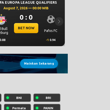
ypt
Give Me Fire
FA EUROPA LEAGUE QUALIFIERS
August 7, 2026 — 00:45 WIB
0 : 0
Next
BET NOW
AOK
Anderlecht
5
0.84
-0.75
0.98
urns
Golden Rhino
Mainkan Sekarang
BRI
UOB
BluBCA
Superbank
rses
God of Fortune