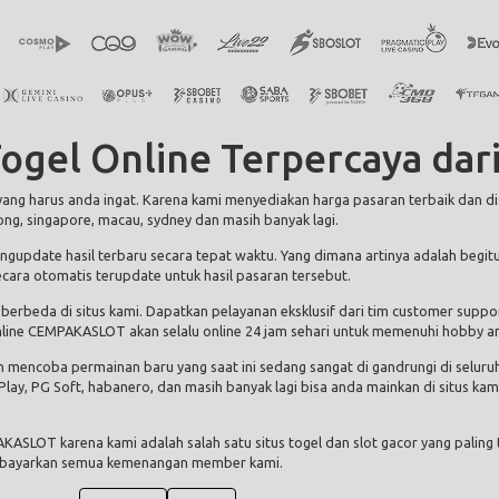
el Online Terpercaya dar
ng harus anda ingat. Karena kami menyediakan harga pasaran terbaik dan dis
e Big Blue
ng, singapore, macau, sydney dan masih banyak lagi.
ngupdate hasil terbaru secara tepat waktu. Yang dimana artinya adalah begitu
ecara otomatis terupdate untuk hasil pasaran tersebut.
erbeda di situs kami. Dapatkan pelayanan eksklusif dari tim customer support
nline
CEMPAKASLOT akan selalu online 24 jam sehari untuk memenuhi hobby an
gin mencoba permainan baru yang saat ini sedang sangat di gandrungi di selur
Play, PG Soft, habanero, dan masih banyak lagi bisa anda mainkan di situs ka
AKASLOT karena kami adalah salah satu situs togel dan
slot gacor
yang paling 
mbayarkan semua kemenangan member kami.