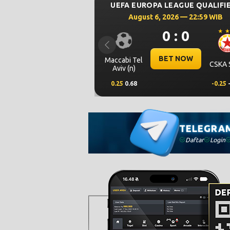
Throne of Poseidon
Batt
UEFA EUROPA LEAGUE QUALIFI
August 6, 2026 — 22:00 WIB
0 : 0
Previous
BET NOW
C
KuPS
Univers
Crai
-0.25
-0.97
0.25
Gems Miner
Op
TELEGRA
Daftar
Login
Fiery Boxing
Su