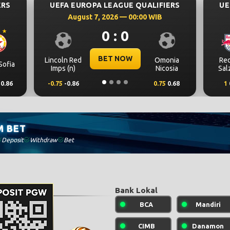
le of Alliance
Color Bingo
Book of Eg
ERS
UEFA EUROPA LEAGUE QUALIFIERS
UE
August 7, 2026 — 02:00 WIB
0 : 0
BET NOW
S
Heart of
Benfica
P
itatea
Midlothian
ova
2.25
0.72
-2.25
-0.90
0.7
0.79
era Panda
Treasures of Egypt
Bandito Ret
M BET
Deposit
Withdraw
Bet
Bank Lokal
BCA
Mandiri
BNI
gar Frenzy
Neko x Neko
Fortune Ho