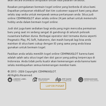
akan secara otomatis terupdate untuk hasil pasaran tersebut.
Rasakan pengalaman bermain togel online yang berbeda di situs kami.
Dapatkan pelayanan eksklusif dari tim customer support kami yang akan
selalu siap sedia untuk menjawab semua pertanyaan anda. Situs
judi
online
CEMPAKASLOT akan selalu online 24 jam sehari untuk memenuhi
hobby anda dalam bermain togel online.
Judi slot juga kami sediakan bagi anda yang ingin mencoba permainan
baru yang saat ini sedang sangat di gandrungi di seluruh pelosok
nusantara bahkan dunia. Berbagai operator slot ternama dunia seperti
Pragmatic Play, PG Soft, habanero, dan masih banyak lagi bisa anda
mainkan di situs kami cukup dengan ID yang sama yang anda biasa
gunakan untuk bermain togel.
Pastikan anda selalu memilih togel online CEMPAKASLOT karena kami
adalah salah satu situs togel dan
slot gacor
yang paling terpercaya di
Indonesia. Anda tidak perlu kuatir akan kemenangan anda karena kami
selalu membayarkan semua kemenangan member kami.
© 2015 - 2026 Copyright CEMPAKASLOT.
All Rights Reserved.
LAPOR PUSAT