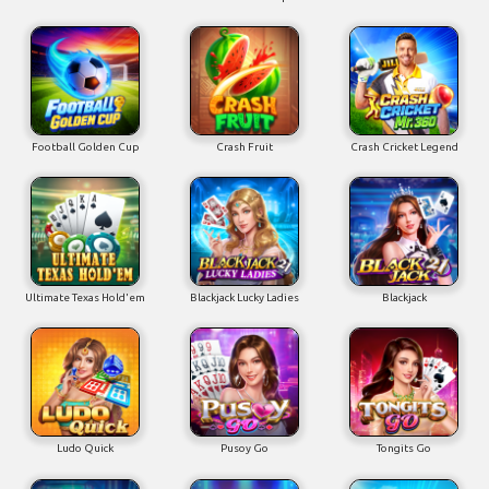
Football Golden Cup
Crash Fruit
Crash Cricket Legend
Ultimate Texas Hold'em
Blackjack Lucky Ladies
Blackjack
Ludo Quick
Pusoy Go
Tongits Go