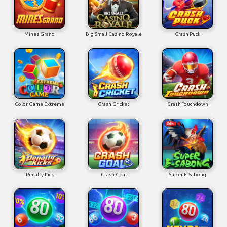
Mines Grand
Big Small Casino Royale
Crash Puck
Color Game Extreme
Crash Cricket
Crash Touchdown
Penalty Kick
Crash Goal
Super E-Sabong