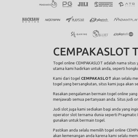
CEMPAKASLOT Tog
Togel online CEMPAKASLOT adalah nama situs ya
utama kami hadirkan untuk anda, seperti hongko
Kami dari togel
CEMPAKASLOT
akan selalu me
togel yang bersangkutan, situs kami juga akan s
Rasakan pengalaman bermain togel online yang b
menjawab semua pertanyaan anda. Situs
judi o
Judi slot juga kami sediakan bagi anda yang in
operator slot ternama dunia seperti Pragmatic 
gunakan untuk bermain togel.
Pastikan anda selalu memilih togel online CEMP
akan kemenangan anda karena kami selalu me