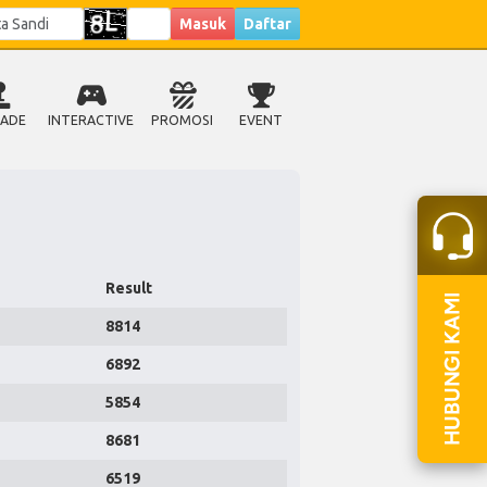
k dan Terbesar Di Indonesia
Selamat Datang di CEMPAKASLOT yang meng
Masuk
Daftar
ADE
INTERACTIVE
PROMOSI
EVENT
Result
8814
6892
5854
8681
6519