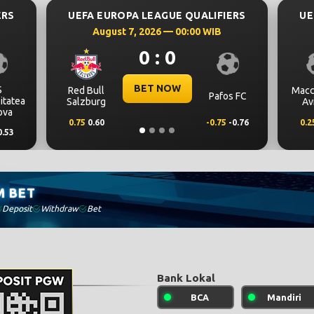
UALIFIERS
UEFA EUROPA LEAGUE QUALIFIERS
45 WIB
August 7, 2026 — 02:00 WIB
0 : 0
BET NOW
Heart of
Anderlecht
Benfica
Midlothian
-0.5
-0.82
2.25
0.70
-2.25
-0.86
M BET
Deposit
Withdraw
Bet
Bank Lokal
BCA
Mandiri