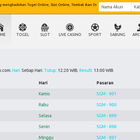
adirkan Togel Online, Slot Online, Tembak Ikan Online, Live Casino Online Terbai
ME
TOGEL
SLOT
LIVE CASINO
SPORT
SABUNG
ARC
o.com
, Hari:
Setiap Hari
, Tutup:
12:20 WIB
, Result:
13:00 WIB
Hari
Pasaran
Kamis
SGM - 901
Rabu
SGM - 900
Selasa
SGM - 899
Senin
SGM - 898
Minggu
SGM - 897