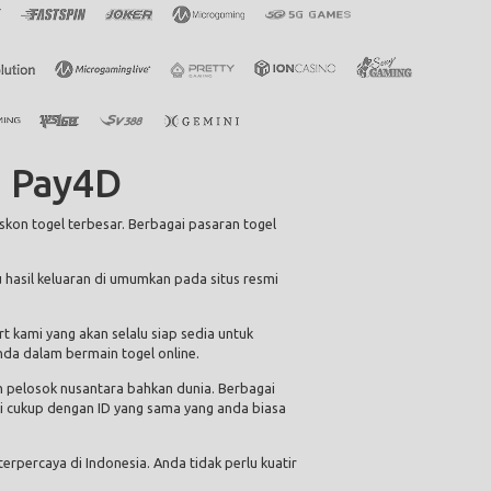
i Pay4D
kon togel terbesar. Berbagai pasaran togel
 hasil keluaran di umumkan pada situs resmi
 kami yang akan selalu siap sedia untuk
da dalam bermain togel online.
uh pelosok nusantara bahkan dunia. Berbagai
mi cukup dengan ID yang sama yang anda biasa
terpercaya di Indonesia. Anda tidak perlu kuatir