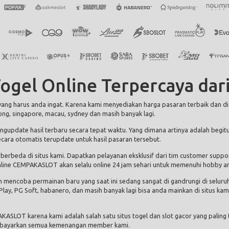
el Online Terpercaya dar
ng harus anda ingat. Karena kami menyediakan harga pasaran terbaik dan dis
ng, singapore, macau, sydney dan masih banyak lagi.
ngupdate hasil terbaru secara tepat waktu. Yang dimana artinya adalah begitu
ecara otomatis terupdate untuk hasil pasaran tersebut.
erbeda di situs kami. Dapatkan pelayanan eksklusif dari tim customer support
nline
CEMPAKASLOT akan selalu online 24 jam sehari untuk memenuhi hobby an
gin mencoba permainan baru yang saat ini sedang sangat di gandrungi di selur
Play, PG Soft, habanero, dan masih banyak lagi bisa anda mainkan di situs ka
AKASLOT karena kami adalah salah satu situs togel dan
slot gacor
yang paling 
mbayarkan semua kemenangan member kami.